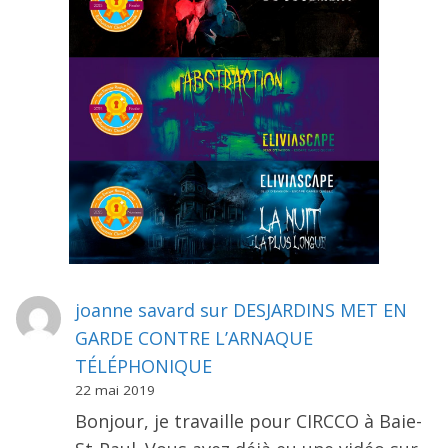
joanne savard
sur
DESJARDINS MET EN
GARDE CONTRE L’ARNAQUE
TÉLÉPHONIQUE
22 mai 2019
Bonjour, je travaille pour CIRCCO à Baie-