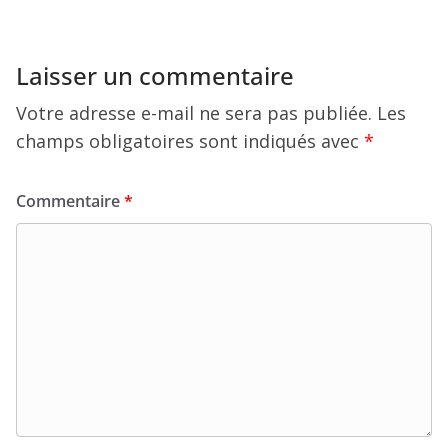
Laisser un commentaire
Votre adresse e-mail ne sera pas publiée.
Les
champs obligatoires sont indiqués avec
*
Commentaire
*