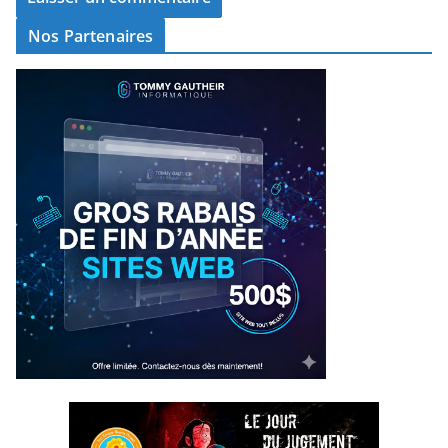
Nos Partenaires