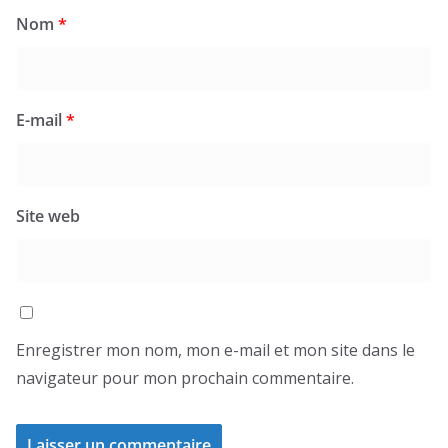
Nom
*
E-mail
*
Site web
Enregistrer mon nom, mon e-mail et mon site dans le
navigateur pour mon prochain commentaire.