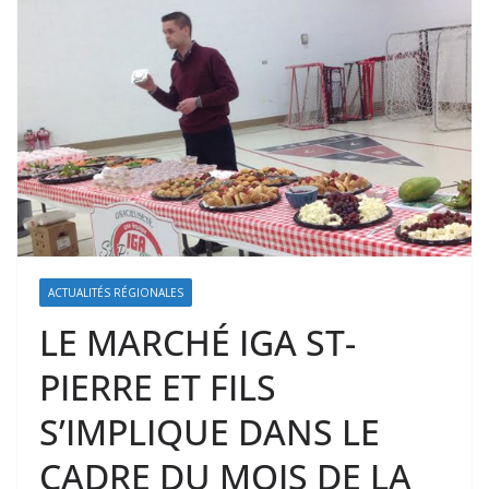
ACTUALITÉS RÉGIONALES
LE MARCHÉ IGA ST-
PIERRE ET FILS
S’IMPLIQUE DANS LE
CADRE DU MOIS DE LA