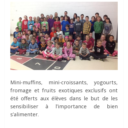
Mini-muffins, mini-croissants, yogourts,
fromage et fruits exotiques exclusifs ont
été offerts aux élèves dans le but de les
sensibiliser à l’importance de bien
s’alimenter.