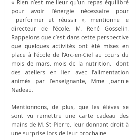
« Rien n’est meilleur qu’un repas équilibré
pour avoir l’énergie nécessaire pour
performer et réussir », mentionne le
directeur de l’école, M. René Gosselin.
Rappelons que c’est dans cette perspective
que quelques activités ont été mises en
place à l’école de l’Arc-en-Ciel au cours du
mois de mars, mois de la nutrition, dont
des ateliers en lien avec l’alimentation
animés par l’enseignante, Mme Joannie
Nadeau.
Mentionnons, de plus, que les élèves se
sont vu remettre une carte cadeau des
mains de M. St-Pierre, leur donnant droit à
une surprise lors de leur prochaine