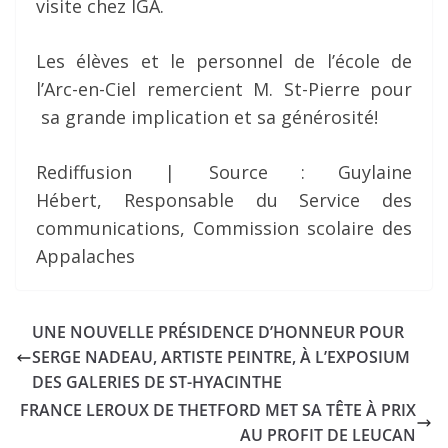
visite chez IGA.
Les élèves et le personnel de l’école de
l’Arc-en-Ciel remercient M. St-Pierre pour
sa grande implication et sa générosité!
Rediffusion | Source : Guylaine
Hébert, Responsable du Service des
communications, Commission scolaire des
Appalaches
UNE NOUVELLE PRÉSIDENCE D’HONNEUR POUR
SERGE NADEAU, ARTISTE PEINTRE, À L’EXPOSIUM
DES GALERIES DE ST-HYACINTHE
FRANCE LEROUX DE THETFORD MET SA TÊTE À PRIX
AU PROFIT DE LEUCAN