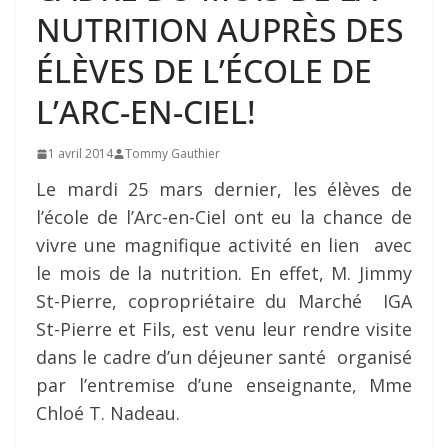
NUTRITION AUPRÈS DES
ÉLÈVES DE L’ÉCOLE DE
L’ARC-EN-CIEL!
1 avril 2014
Tommy Gauthier
Le mardi 25 mars dernier, les élèves de
l’école de l’Arc-en-Ciel ont eu la chance de
vivre une magnifique activité en lien avec
le mois de la nutrition. En effet, M. Jimmy
St-Pierre, copropriétaire du Marché IGA
St-Pierre et Fils, est venu leur rendre visite
dans le cadre d’un déjeuner santé organisé
par l’entremise d’une enseignante, Mme
Chloé T. Nadeau.