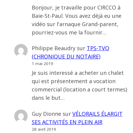
Bonjour, je travaille pour CIRCCO à
Baie-St-Paul. Vous avez déjà eu une
vidéo sur l'arnaque Grand-parent,
pourriez-vous me la fournir…
Philippe Beaudry
sur
TPS-TVQ
(CHRONIQUE DU NOTAIRE)
1 mai 2019
Je suis interessé a acheter un chalet
qui est présentement a vocation
commercial (location a court termes)
dans le but…
Guy Dionne
sur
VÉLORAILS ÉLARGIT
SES ACTIVITÉS EN PLEIN AIR
28 avril 2019