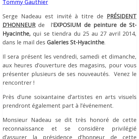
Tommy Gauthier
Serge Nadeau est invité à titre de
PRÉSIDENT
D’HONNEUR
de l’
EXPOSIUM de peinture de St-
Hyacinthe,
qui se tiendra du 25 au 27 avril 2014,
dans le mail des
Galeries St-Hyacinthe
.
Il sera présent les vendredi, samedi et dimanche,
aux heures d’ouverture des magasins, pour vous
présenter plusieurs de ses nouveautés. Venez le
rencontrer !
Près d’une soixantaine d’artistes en arts visuels
prendront également part à l’événement.
Monsieur Nadeau se dit très honoré de cette
reconnaissance et se considère privilégié
d’assurer la présidence d’honneur de cette