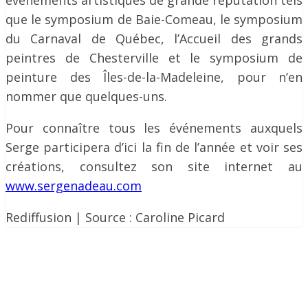
événements artistiques de grande réputation tels
que le symposium de Baie-Comeau, le symposium
du Carnaval de Québec, l’Accueil des grands
peintres de Chesterville et le symposium de
peinture des Îles-de-la-Madeleine, pour n’en
nommer que quelques-uns.
Pour connaître tous les événements auxquels
Serge participera d’ici la fin de l’année et voir ses
créations, consultez son site internet au
www.sergenadeau.com
Rediffusion | Source : Caroline Picard