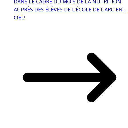
DANS LE CADRE DU MOIS DE LA NUTRITION
AUPRÈS DES ÉLÈVES DE L’ÉCOLE DE L’ARC-EN-
CIEL!