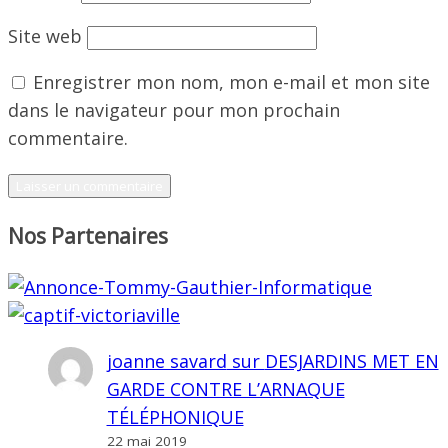
Site web
Enregistrer mon nom, mon e-mail et mon site
dans le navigateur pour mon prochain
commentaire.
Nos Partenaires
joanne savard
sur
DESJARDINS MET EN
GARDE CONTRE L’ARNAQUE
TÉLÉPHONIQUE
22 mai 2019