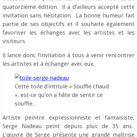
quatorzième édition. Il a d’ailleurs accepté cette
invitation sans hésitation. La bonne humeur fait
partie de ses objectifs et il souhaite également
favoriser les échanges avec les artistes et les
visiteurs.
Il lance donc l’invitation à tous à venir rencontrer
les artistes et à échanger avec eux.
Cette toile d’intitule « Souffle chaud
», est-ce qu’on a hâte de sentir ce
souffle…
Artiste peintre expressionniste et fantaisiste,
Serge Nadeau peint depuis plus de 35 ans.
L’œuvre de Serge présente une grande maîtrise