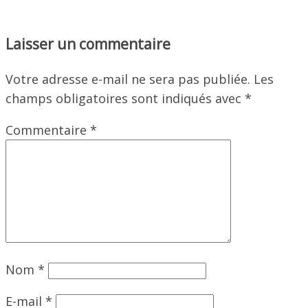
Laisser un commentaire
Votre adresse e-mail ne sera pas publiée.
Les
champs obligatoires sont indiqués avec
*
Commentaire
*
Nom
*
E-mail
*