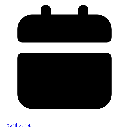
1 avril 2014