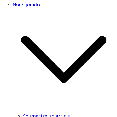
Nous joindre
Soumettre un article