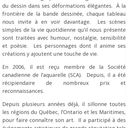
du dessin dans ses déformations élégantes. À la
frontière de la bande dessinée, chaque tableau
nous invite à en voir davantage. Les scènes
simples de la vie quotidienne qu’il nous présente
sont traitées avec humour, nostalgie, sensibilité
et poésie. Les personnages dont il anime ses
créations y ajoutent une touche de vie.
En 2006, il est reçu membre de la Société
canadienne de l’aquarelle (SCA). Depuis, il a été
récipiendaire de nombreux prix et
reconnaissances.
Depuis plusieurs années déjà, il sillonne toutes
les régions du Québec, l’Ontario et les Maritimes,
pour faire connaître son art. Il a participé à des