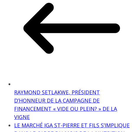
RAYMOND SETLAKWE, PRÉSIDENT
D’HONNEUR DE LA CAMPAGNE DE
FINANCEMENT « VIDE OU PLEIN? » DE LA
VIGNE
LE MARCHÉ IGA ST-PIERRE ET FILS S’IMPLIQUE