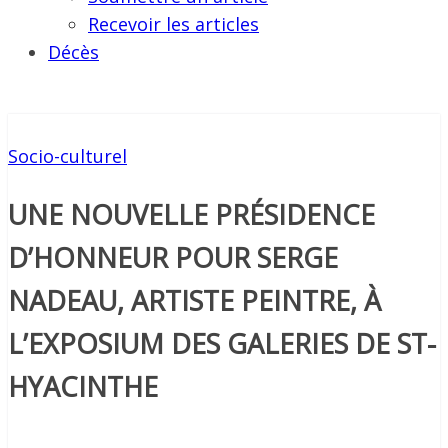
Recevoir les articles
Décès
Socio-culturel
UNE NOUVELLE PRÉSIDENCE
D’HONNEUR POUR SERGE
NADEAU, ARTISTE PEINTRE, À
L’EXPOSIUM DES GALERIES DE ST-
HYACINTHE