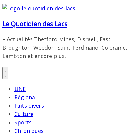
Le Quotidien des Lacs
– Actualités Thetford Mines, Disraeli, East
Broughton, Weedon, Saint-Ferdinand, Coleraine,
Lambton et encore plus.
UNE
Régional
Faits divers
Culture
Sports
Chroniques