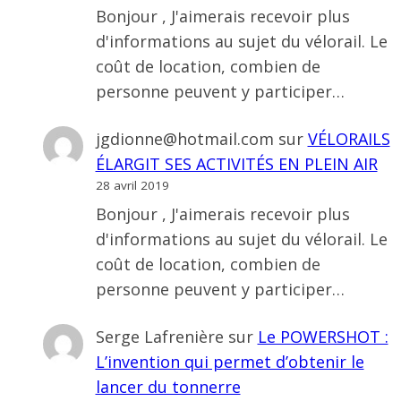
Bonjour , J'aimerais recevoir plus
d'informations au sujet du vélorail. Le
coût de location, combien de
personne peuvent y participer…
jgdionne@hotmail.com
sur
VÉLORAILS
ÉLARGIT SES ACTIVITÉS EN PLEIN AIR
28 avril 2019
Bonjour , J'aimerais recevoir plus
d'informations au sujet du vélorail. Le
coût de location, combien de
personne peuvent y participer…
Serge Lafrenière
sur
Le POWERSHOT :
L’invention qui permet d’obtenir le
lancer du tonnerre