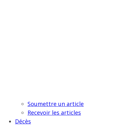
Soumettre un article
Recevoir les articles
Décès