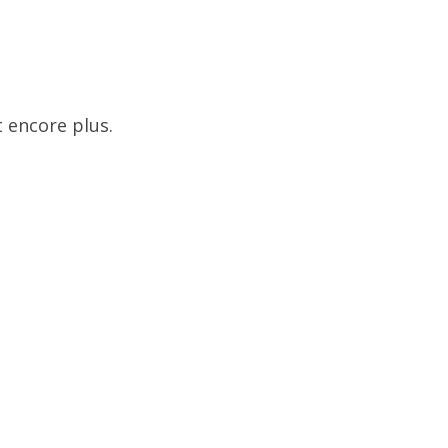
 encore plus.