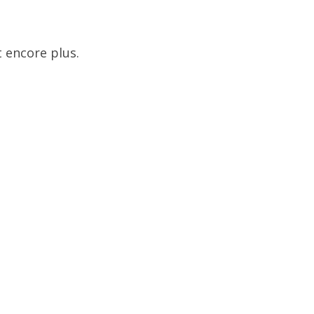
 encore plus.