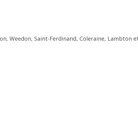
ton, Weedon, Saint-Ferdinand, Coleraine, Lambton et