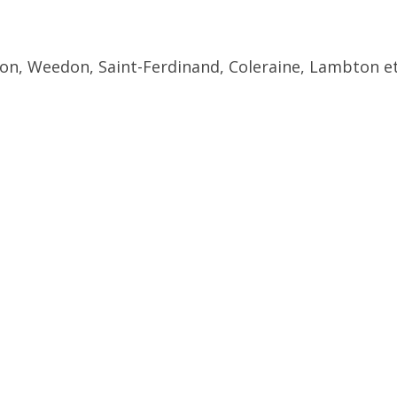
ton, Weedon, Saint-Ferdinand, Coleraine, Lambton et