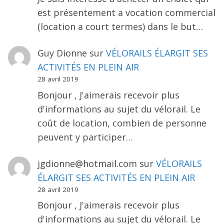
est présentement a vocation commercial
(location a court termes) dans le but…
Guy Dionne
sur
VÉLORAILS ÉLARGIT SES
ACTIVITÉS EN PLEIN AIR
28 avril 2019
Bonjour , J'aimerais recevoir plus
d'informations au sujet du vélorail. Le
coût de location, combien de personne
peuvent y participer…
jgdionne@hotmail.com
sur
VÉLORAILS
ÉLARGIT SES ACTIVITÉS EN PLEIN AIR
28 avril 2019
Bonjour , J'aimerais recevoir plus
d'informations au sujet du vélorail. Le