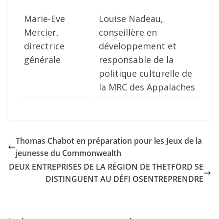
Marie-Eve
Louise Nadeau,
Mercier,
conseillère en
directrice
développement et
générale
responsable de la
politique culturelle de
la MRC des Appalaches
Thomas Chabot en préparation pour les Jeux de la
jeunesse du Commonwealth
DEUX ENTREPRISES DE LA RÉGION DE THETFORD SE
DISTINGUENT AU DÉFI OSENTREPRENDRE