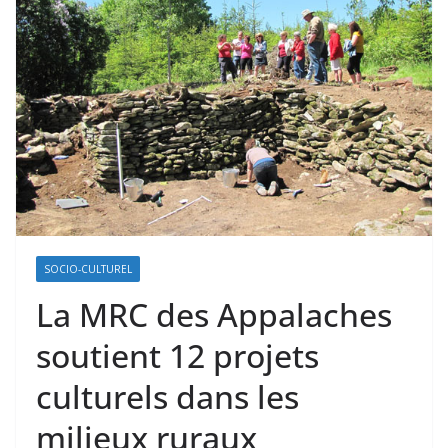
SOCIO-CULTUREL
La MRC des Appalaches
soutient 12 projets
culturels dans les
milieux ruraux