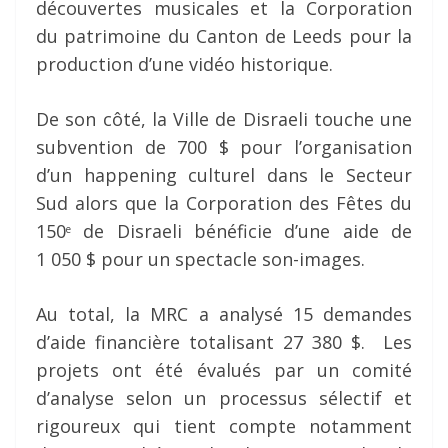
découvertes musicales et la Corporation
du patrimoine du Canton de Leeds pour la
production d’une vidéo historique.
De son côté, la Ville de Disraeli touche une
subvention de 700 $ pour l’organisation
d’un happening culturel dans le Secteur
Sud alors que la Corporation des Fêtes du
150
de Disraeli bénéficie d’une aide de
e
1 050 $ pour un spectacle son-images.
Au total, la MRC a analysé 15 demandes
d’aide financière totalisant 27 380 $. Les
projets ont été évalués par un comité
d’analyse selon un processus sélectif et
rigoureux qui tient compte notamment