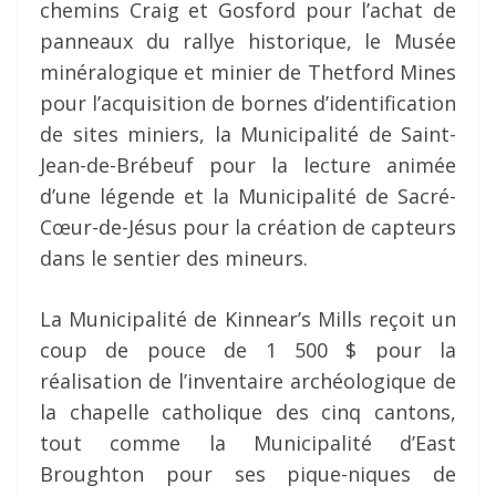
chemins Craig et Gosford pour l’achat de
panneaux du rallye historique, le Musée
minéralogique et minier de Thetford Mines
pour l’acquisition de bornes d’identification
de sites miniers, la Municipalité de Saint-
Jean-de-Brébeuf pour la lecture animée
d’une légende et la Municipalité de Sacré-
Cœur-de-Jésus pour la création de capteurs
dans le sentier des mineurs.
La Municipalité de Kinnear’s Mills reçoit un
coup de pouce de 1 500 $ pour la
réalisation de l’inventaire archéologique de
la chapelle catholique des cinq cantons,
tout comme la Municipalité d’East
Broughton pour ses pique-niques de