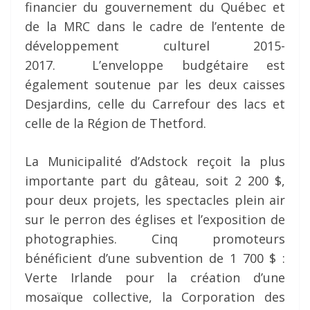
financier du gouvernement du Québec et
de la MRC dans le cadre de l’entente de
développement culturel 2015-
2017. L’enveloppe budgétaire est
également soutenue par les deux caisses
Desjardins, celle du Carrefour des lacs et
celle de la Région de Thetford.
La Municipalité d’Adstock reçoit la plus
importante part du gâteau, soit 2 200 $,
pour deux projets, les spectacles plein air
sur le perron des églises et l’exposition de
photographies. Cinq promoteurs
bénéficient d’une subvention de 1 700 $ :
Verte Irlande pour la création d’une
mosaïque collective, la Corporation des