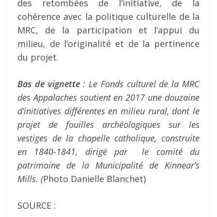
des retombées de l’initiative, de la
cohérence avec la politique culturelle de la
MRC, de la participation et l’appui du
milieu, de l’originalité et de la pertinence
du projet.
Bas de vignette
: Le Fonds culturel de la MRC
des Appalaches soutient en 2017 une douzaine
d’initiatives différentes en milieu rural, dont le
projet de fouilles archéologiques sur les
vestiges de la chapelle catholique, construite
en 1840-1841, dirigé par le comité du
patrimoine de la Municipalité de Kinnear’s
Mills. (
Photo Danielle Blanchet)
SOURCE :