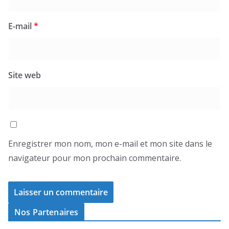
E-mail
*
Site web
Enregistrer mon nom, mon e-mail et mon site dans le
navigateur pour mon prochain commentaire.
Nos Partenaires