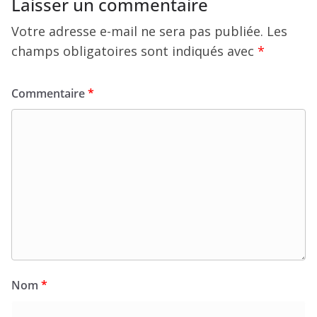
Laisser un commentaire
Votre adresse e-mail ne sera pas publiée.
Les
champs obligatoires sont indiqués avec
*
Commentaire
*
Nom
*