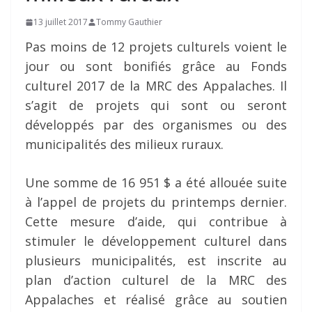
13 juillet 2017
Tommy Gauthier
Pas moins de 12 projets culturels voient le
jour ou sont bonifiés
grâce au Fonds
culturel 2017 de la MRC des Appalaches. Il
s’agit de projets qui sont ou seront
développés par des organismes ou des
municipalités des milieux ruraux.
Une somme de 16 951 $ a été allouée suite
à l’appel de projets du printemps dernier.
Cette mesure d’aide, qui contribue à
stimuler le développement culturel dans
plusieurs municipalités, est inscrite au
plan d’action culturel de la MRC des
Appalaches et réalisé grâce au soutien