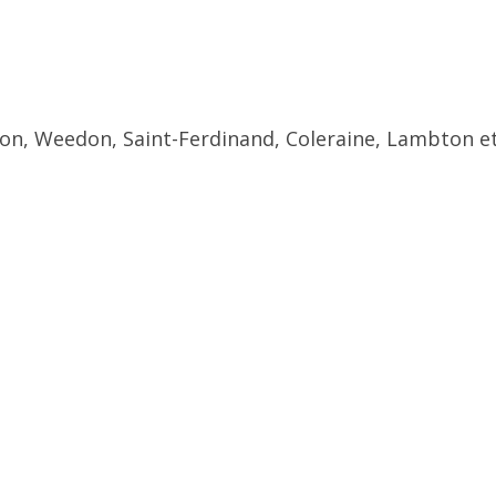
ton, Weedon, Saint-Ferdinand, Coleraine, Lambton et