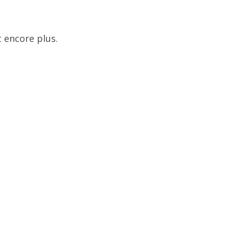
 encore plus.