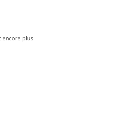
 encore plus.