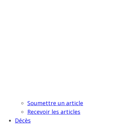
Soumettre un article
Recevoir les articles
Décès