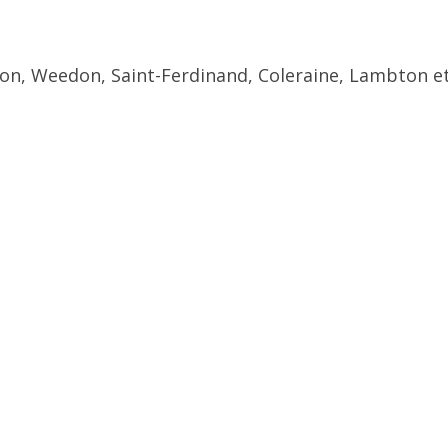
ton, Weedon, Saint-Ferdinand, Coleraine, Lambton et