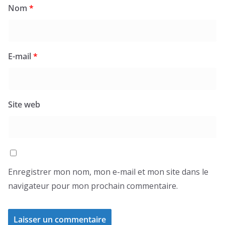
Nom
*
E-mail
*
Site web
Enregistrer mon nom, mon e-mail et mon site dans le
navigateur pour mon prochain commentaire.