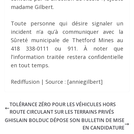
madame Gilbert.
Toute personne qui désire signaler un
incident n’a qu’à communiquer avec la
Sûreté municipale de Thetford Mines au
418 338-0111 ou 911. À noter que
l’information traitée restera confidentielle
en tout temps.
Rediffusion | Source : [anniegilbert]
TOLÉRANCE ZÉRO POUR LES VÉHICULES HORS
ROUTE CIRCULANT SUR LES TERRAINS PRIVÉS
GHISLAIN BOLDUC DÉPOSE SON BULLETIN DE MISE
EN CANDIDATURE