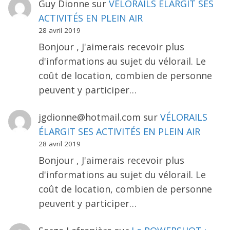
Guy Dionne
sur
VÉLORAILS ÉLARGIT SES
ACTIVITÉS EN PLEIN AIR
28 avril 2019
Bonjour , J'aimerais recevoir plus
d'informations au sujet du vélorail. Le
coût de location, combien de personne
peuvent y participer…
jgdionne@hotmail.com
sur
VÉLORAILS
ÉLARGIT SES ACTIVITÉS EN PLEIN AIR
28 avril 2019
Bonjour , J'aimerais recevoir plus
d'informations au sujet du vélorail. Le
coût de location, combien de personne
peuvent y participer…