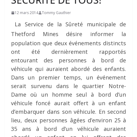
12 mars 2014
Tommy Gauthier
La Service de la Sûreté municipale de
Thetford Mines
désire informer la
population que deux événements distincts
ont été dernièrement rapportés
entourant des personnes à bord de
véhicule qui auraient abordé des enfants.
Dans un premier temps, un événement
serait survenu dans le quartier Notre-
Dame où un homme seul à bord d’un
véhicule foncé aurait offert à un enfant
d’embarquer dans son véhicule. En second
lieu, deux personnes âgées d’environ 25 à
35 ans à bord d’un véhicule auraient