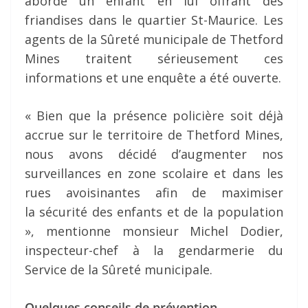
abordé un enfant en lui offrant des
friandises dans le quartier St-Maurice. Les
agents de la Sûreté municipale de Thetford
Mines traitent sérieusement ces
informations et une enquête a été ouverte.
« Bien que la présence policière soit déjà
accrue sur le territoire de Thetford Mines,
nous avons décidé d’augmenter nos
surveillances en zone scolaire et dans les
rues avoisinantes afin de maximiser
la sécurité des enfants et de la population
», mentionne monsieur Michel Dodier,
inspecteur-chef à la gendarmerie du
Service de la Sûreté municipale.
Quelques conseils de prévention