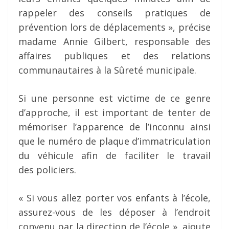
rappeler des conseils pratiques de
prévention lors de déplacements », précise
madame Annie Gilbert, responsable des
affaires publiques et des relations
communautaires à la Sûreté municipale.
Si une personne est victime de ce genre
d’approche, il est important de tenter de
mémoriser l’apparence de l’inconnu ainsi
que le numéro de plaque d’immatriculation
du véhicule afin de faciliter le travail
des policiers.
« Si vous allez porter vos enfants à l’école,
assurez-vous de les déposer à l’endroit
convenu par la direction de l’école », ajoute