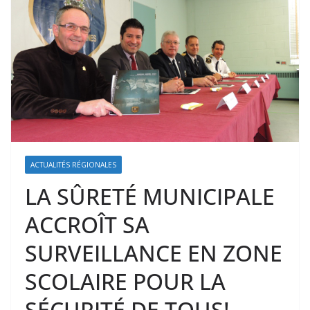
ACTUALITÉS RÉGIONALES
LA SÛRETÉ MUNICIPALE
ACCROÎT SA
SURVEILLANCE EN ZONE
SCOLAIRE POUR LA
SÉCURITÉ DE TOUS!