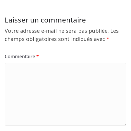
Laisser un commentaire
Votre adresse e-mail ne sera pas publiée.
Les
champs obligatoires sont indiqués avec
*
Commentaire
*