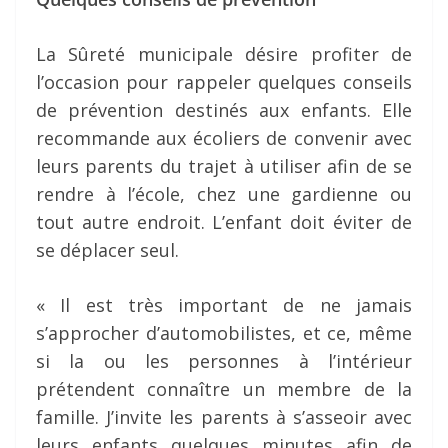
La Sûreté municipale désire profiter de
l’occasion pour rappeler quelques conseils
de prévention destinés aux enfants. Elle
recommande aux écoliers de convenir avec
leurs parents du trajet à utiliser afin de se
rendre à l’école, chez une gardienne ou
tout autre endroit. L’enfant doit éviter de
se déplacer seul.
« Il est très important de ne jamais
s’approcher d’automobilistes, et ce, même
si la ou les personnes à l’intérieur
prétendent connaître un membre de la
famille. J’invite les parents à s’asseoir avec
leurs enfants quelques minutes afin de