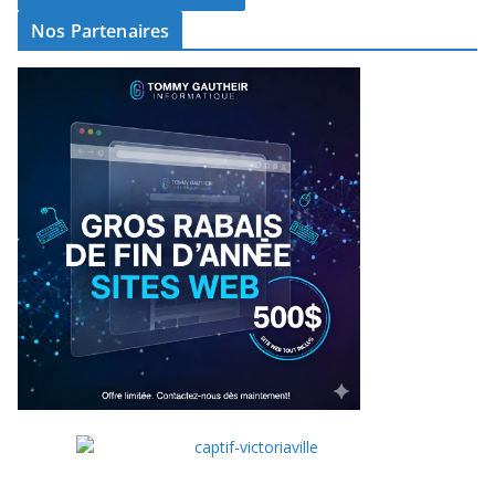
Nos Partenaires