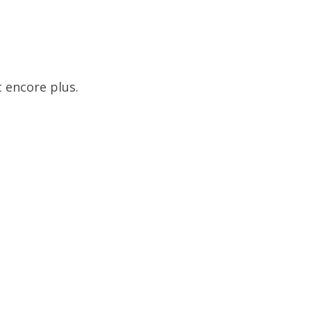
 encore plus.