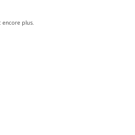
 encore plus.