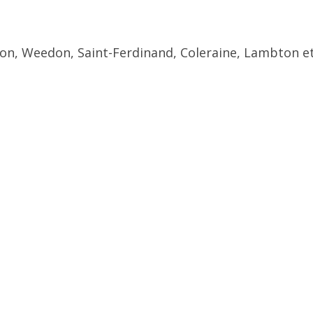
ton, Weedon, Saint-Ferdinand, Coleraine, Lambton et