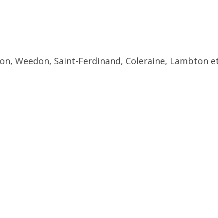
ton, Weedon, Saint-Ferdinand, Coleraine, Lambton et