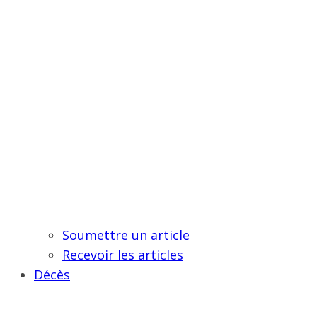
Soumettre un article
Recevoir les articles
Décès