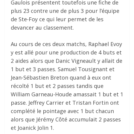
Gaulois présentent toutefois une fiche de
plus 23 contre une de plus 3 pour l’équipe
de Ste-Foy ce qui leur permet de les
devancer au classement.
Au cours de ces deux matchs, Raphael Evoy
y est allé pour une production de 4 buts et
2 aides alors que Danic Vigneault y allait de
1 but et 3 passes. Samuel Tousignant et
Jean-Sébastien Breton quand à eux ont
récolté 1 but et 2 passes tandis que
William Garneau-Houde amassait 1 but et 1
passe. Jeffrey Carrier et Tristan Fortin ont
complété le pointage avec 1 but chacun
alors que Jérémy Côté accumulait 2 passes
et Joanick Jolin 1.