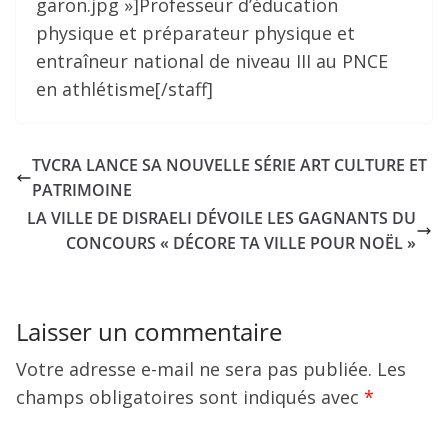
garon.jpg »]Professeur d’éducation
physique et préparateur physique et
entraîneur national de niveau III au PNCE
en athlétisme[/staff]
TVCRA LANCE SA NOUVELLE SÉRIE ART CULTURE ET
PATRIMOINE
LA VILLE DE DISRAELI DÉVOILE LES GAGNANTS DU
CONCOURS « DÉCORE TA VILLE POUR NOËL »
Laisser un commentaire
Votre adresse e-mail ne sera pas publiée.
Les
champs obligatoires sont indiqués avec
*