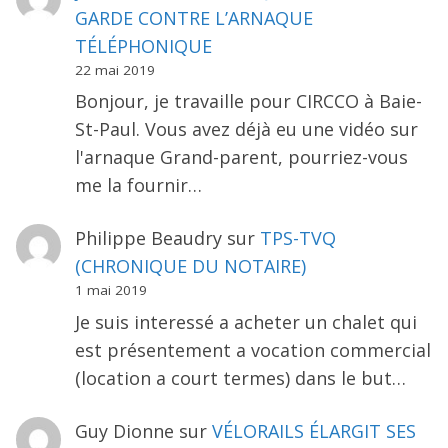
GARDE CONTRE L’ARNAQUE
TÉLÉPHONIQUE
22 mai 2019
Bonjour, je travaille pour CIRCCO à Baie-
St-Paul. Vous avez déjà eu une vidéo sur
l'arnaque Grand-parent, pourriez-vous
me la fournir…
Philippe Beaudry
sur
TPS-TVQ
(CHRONIQUE DU NOTAIRE)
1 mai 2019
Je suis interessé a acheter un chalet qui
est présentement a vocation commercial
(location a court termes) dans le but…
Guy Dionne
sur
VÉLORAILS ÉLARGIT SES