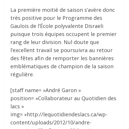
La première moitié de saison s’avère donc
très positive pour le Programme des
Gaulois de l’École polyvalente Disraeli
puisque trois équipes occupent le premier
rang de leur division. Nul doute que
l’excellent travail se poursuivra au retour
des fêtes afin de remporter les bannières
emblématiques de champion de la saison
régulière.
[staff name= »André Garon »
position= »Collaborateur au Quotidien des
lacs »
img= »http://lequotidiendeslacs.ca/wp-
content/uploads/2012/10/andre-