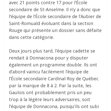
avec 21 points contre 17 pour l’École
secondaire de St-Anselme. Il n’y a donc que
l’équipe de l’École secondaire de l’Aubier de
Saint-Romuald évoluant dans la section
Rouge qui présente un dossier sans défaite
dans cette catégorie.
Deux jours plus tard, l’équipe cadette se
rendait à Donnacona pour y disputer
également un programme double. Ils ont
d’abord vaincu facilement l’équipe de
l’École secondaire Cardinal-Roy de Québec
par la marque de 8 à 2. Par la suite, les
Gaulois ont probablement pris un peu
trop à la légère leurs adversaires, soit
l’équipe de Donnacona, puisqu’ils ont subi