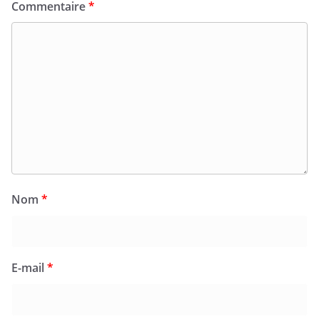
Commentaire
*
Nom
*
E-mail
*