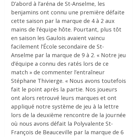
D’abord à l’aréna de St-Anselme, les
benjamins ont connu une première défaite
cette saison par la marque de 4 à 2 aux
mains de l’équipe hôte. Pourtant, plus tôt
en saison les Gaulois avaient vaincu
facilement l’École secondaire de St-
Anselme par la marque de 9 à 2. « Notre jeu
d’équipe a connu des ratés lors de ce
match » de commenter l’entraîneur
Stéphane Thivierge. « Nous avons toutefois
fait le point après la partie. Nos joueurs
ont alors retrouvé leurs marques et ont
appliqué notre système de jeu à la lettre
lors de la deuxième rencontre de la journée
où nous avons défait la Polyvalente St-
François de Beauceville par la marque de 6