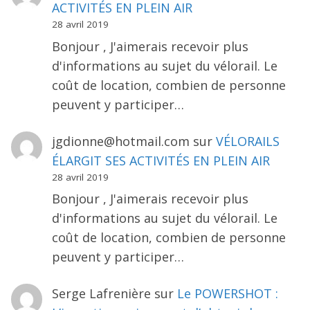
ACTIVITÉS EN PLEIN AIR
28 avril 2019
Bonjour , J'aimerais recevoir plus
d'informations au sujet du vélorail. Le
coût de location, combien de personne
peuvent y participer…
jgdionne@hotmail.com
sur
VÉLORAILS
ÉLARGIT SES ACTIVITÉS EN PLEIN AIR
28 avril 2019
Bonjour , J'aimerais recevoir plus
d'informations au sujet du vélorail. Le
coût de location, combien de personne
peuvent y participer…
Serge Lafrenière
sur
Le POWERSHOT :