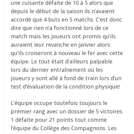
une cuisante défaite de 10 à 5 alors que
depuis le début de la saison ils n’avaient
accordé que 4 buts en 5 matchs. C’est donc
dire que rien n’a fonctionné lors de ce
match mais les joueurs ont promis qu’ils
auraient leur revanche en janvier alors
qu’ils croiseront à nouveau le fer avec cette
équipe. Le tout était d’ailleurs palpable
lors du dernier entraînement où les
joueurs y sont allé à fond de train lors d’un
test d’évaluation de la condition physique!
L’équipe occupe toutefois toujours le
premier rang avec un dossier de 5 victoires
1 défaite pour 21 points tout comme
l’équipe du Collège des Compagnons. Les