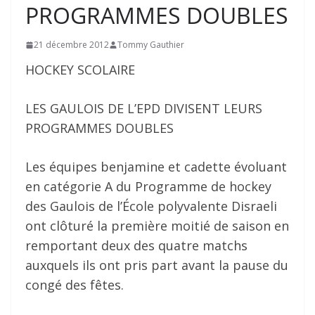
PROGRAMMES DOUBLES
21 décembre 2012
Tommy Gauthier
HOCKEY SCOLAIRE
LES GAULOIS DE L’EPD DIVISENT LEURS
PROGRAMMES DOUBLES
Les équipes benjamine et cadette évoluant
en catégorie A du Programme de hockey
des Gaulois de l’École polyvalente Disraeli
ont clôturé la première moitié de saison en
remportant deux des quatre matchs
auxquels ils ont pris part avant la pause du
congé des fêtes.