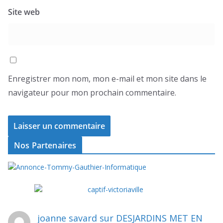
Site web
Enregistrer mon nom, mon e-mail et mon site dans le
navigateur pour mon prochain commentaire.
Nos Partenaires
joanne savard
sur
DESJARDINS MET EN