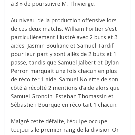
à 3 » de poursuivre M. Thivierge.
Au niveau de la production offensive lors
de ces deux matchs, William Fortier s’est
particulièrement illustré avec 2 buts et 3
aides, Jasmin Bouliane et Samuel Tardif
pour leur part y sont allés de 2 buts et 1
passe, tandis que Samuel Jalbert et Dylan
Perron marquait une fois chacun en plus
de récolter 1 aide. Samuel Nolette de son
côté à récolté 2 mentions d’aide alors que
Samuel Grondin, Esteban Thomassin et
Sébastien Bourque en récoltait 1 chacun.
Malgré cette défaite, l’équipe occupe
toujours le premier rang de la division Or