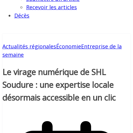
Recevoir les articles
Décès
Actualités régionales
Économie
Entreprise de la
semaine
Le virage numérique de SHL
Soudure : une expertise locale
désormais accessible en un clic