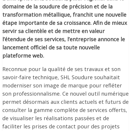
domaine de la soudure de précision et de la
transformation métallique, franchit une nouvelle
étape importante de sa croissance. Afin de mieux
servir sa clientèle et de mettre en valeur
l’étendue de ses services, l’entreprise annonce le
lancement officiel de sa toute nouvelle
plateforme web.
Reconnue pour la qualité de ses travaux et son
savoir-faire technique, SHL Soudure souhaitait
moderniser son image de marque pour refléter
son professionnalisme. Ce nouvel outil numérique
permet désormais aux clients actuels et futurs de
consulter la gamme complète de services offerts,
de visualiser les réalisations passées et de
faciliter les prises de contact pour des projets