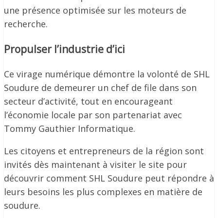
une présence optimisée sur les moteurs de
recherche.
Propulser l’industrie d’ici
Ce virage numérique démontre la volonté de SHL
Soudure de demeurer un chef de file dans son
secteur d’activité, tout en encourageant
l’économie locale par son partenariat avec
Tommy Gauthier Informatique.
Les citoyens et entrepreneurs de la région sont
invités dès maintenant à visiter le site pour
découvrir comment SHL Soudure peut répondre à
leurs besoins les plus complexes en matière de
soudure.