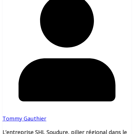
Tommy Gauthier
L’entreprise SHL Soudure, pilier régional dans le