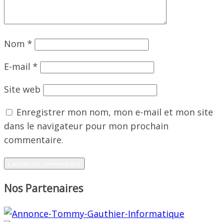
Nom
*
E-mail
*
Site web
Enregistrer mon nom, mon e-mail et mon site
dans le navigateur pour mon prochain
commentaire.
Nos Partenaires