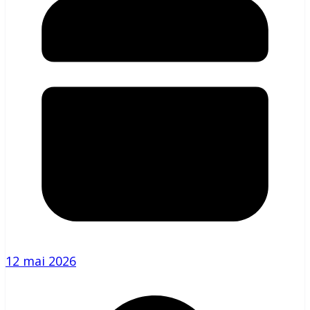
12 mai 2026