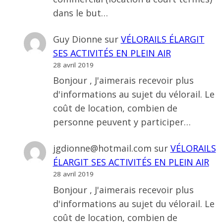
dans le but…
Guy Dionne
sur
VÉLORAILS ÉLARGIT
SES ACTIVITÉS EN PLEIN AIR
28 avril 2019
Bonjour , J'aimerais recevoir plus
d'informations au sujet du vélorail. Le
coût de location, combien de
personne peuvent y participer…
jgdionne@hotmail.com
sur
VÉLORAILS
ÉLARGIT SES ACTIVITÉS EN PLEIN AIR
28 avril 2019
Bonjour , J'aimerais recevoir plus
d'informations au sujet du vélorail. Le
coût de location, combien de