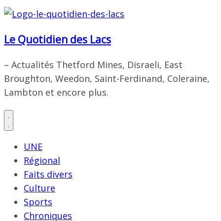
Le Quotidien des Lacs
– Actualités Thetford Mines, Disraeli, East
Broughton, Weedon, Saint-Ferdinand, Coleraine,
Lambton et encore plus.
UNE
Régional
Faits divers
Culture
Sports
Chroniques