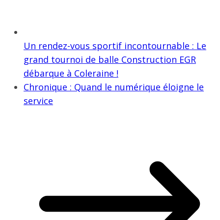
Un rendez-vous sportif incontournable : Le
grand tournoi de balle Construction EGR
débarque à Coleraine !
Chronique : Quand le numérique éloigne le
service