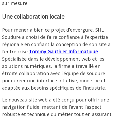
sur mesure.
Une collaboration locale
Pour mener à bien ce projet d’envergure, SHL
Soudure a choisi de faire confiance à l’expertise
régionale en confiant la conception de son site à
l’entreprise
Tommy Gauthier Informatique
.
Spécialisée dans le développement web et les
solutions numériques, la firme a travaillé en
étroite collaboration avec l’équipe de soudure
pour créer une interface intuitive, moderne et
adaptée aux besoins spécifiques de l’industrie.
Le nouveau site web a été conçu pour offrir une
navigation fluide, mettant de l’avant l’aspect
robuste et technique du métier tout en assurant