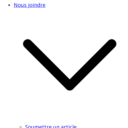
Nous joindre
Soumettre un article