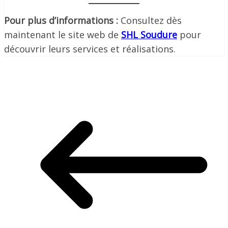
Pour plus d’informations :
Consultez dès
maintenant le site web de
SHL Soudure
pour
découvrir leurs services et réalisations.