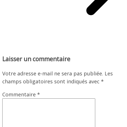
Laisser un commentaire
Votre adresse e-mail ne sera pas publiée.
Les
champs obligatoires sont indiqués avec
*
Commentaire
*