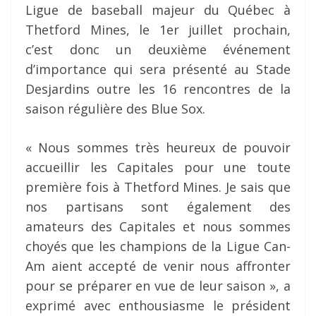
Ligue de baseball majeur du Québec à
Thetford Mines, le 1er juillet prochain,
c’est donc un deuxième événement
d’importance qui sera présenté au Stade
Desjardins outre les 16 rencontres de la
saison régulière des Blue Sox.
« Nous sommes très heureux de pouvoir
accueillir les Capitales pour une toute
première fois à Thetford Mines. Je sais que
nos partisans sont également des
amateurs des Capitales et nous sommes
choyés que les champions de la Ligue Can-
Am aient accepté de venir nous affronter
pour se préparer en vue de leur saison », a
exprimé avec enthousiasme le président