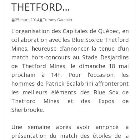
THETFORD…
25 mars 2014
Tommy Gauthier
L’organisation des Capitales de Québec, en
collaboration avec les Blue Sox de Thetford
Mines, heureuse d’annoncer la tenue d’un
match hors-concours au Stade Desjardins
de Thetford Mines, le dimanche 18 mai
prochain à 14h. Pour l’occasion, les
hommes de Patrick Scalabrini affronteront
les meilleurs éléments des Blue Sox de
Thetford Mines et des Expos de
Sherbrooke.
Une semaine après avoir annoncé la
présentation du match des étoiles de la