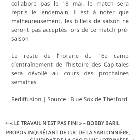
collabore pas le 18 mai, le match sera
repris le lendemain. Il est à noter que
malheureusement, les billets de saison ne
seront pas acceptés lors de ce match pré-
saison.
Le reste de l’horaire du 16e camp
d’entraînement de l’histoire des Capitales
sera dévoilé au cours des prochaines
semaines.
Rediffusion | Source : Blue Sox de Thetford
« LE TRAVAIL N’EST PAS FINI » – BOBBY BARIL
PROPOS INQUIÉTANT DE LUC DE LA SABLONNIÈRE,