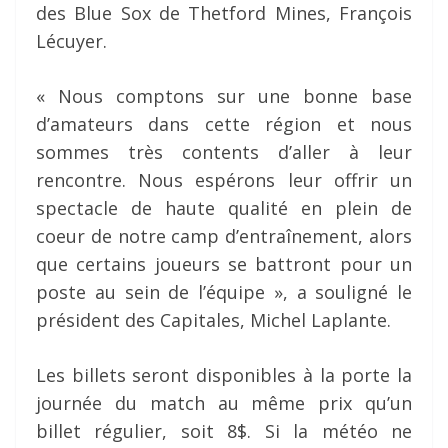
des Blue Sox de Thetford Mines, François
Lécuyer.
« Nous comptons sur une bonne base
d’amateurs dans cette région et nous
sommes très contents d’aller à leur
rencontre. Nous espérons leur offrir un
spectacle de haute qualité en plein de
coeur de notre camp d’entraînement, alors
que certains joueurs se battront pour un
poste au sein de l’équipe », a souligné le
président des Capitales, Michel Laplante.
Les billets seront disponibles à la porte la
journée du match au même prix qu’un
billet régulier, soit 8$. Si la météo ne