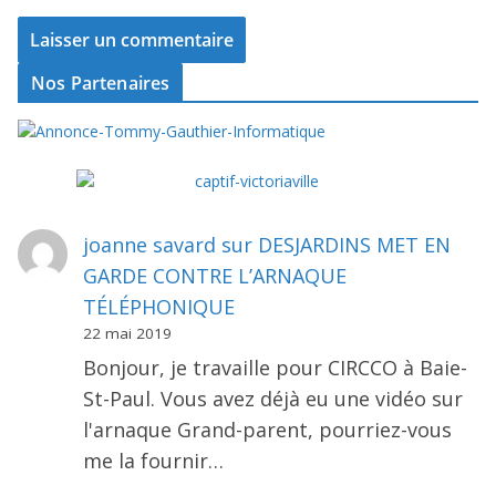
Nos Partenaires
joanne savard
sur
DESJARDINS MET EN
GARDE CONTRE L’ARNAQUE
TÉLÉPHONIQUE
22 mai 2019
Bonjour, je travaille pour CIRCCO à Baie-
St-Paul. Vous avez déjà eu une vidéo sur
l'arnaque Grand-parent, pourriez-vous
me la fournir…