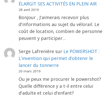
ÉLARGIT SES ACTIVITÉS EN PLEIN AIR
28 avril 2019
Bonjour , J'aimerais recevoir plus
d'informations au sujet du vélorail. Le
coût de location, combien de personne
peuvent y participer…
Serge Lafrenière
sur
Le POWERSHOT :
L’invention qui permet d’obtenir le
lancer du tonnerre
20 mars 2019
Ou je peux me procurer le powershot?
Quelle différence y a t-il entre celui
d'adulte et celui d'enfant?