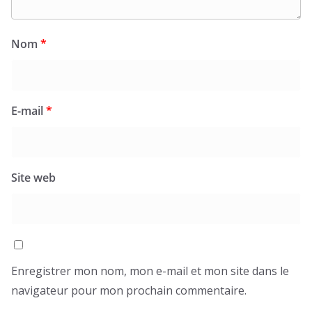
Nom
*
E-mail
*
Site web
Enregistrer mon nom, mon e-mail et mon site dans le
navigateur pour mon prochain commentaire.