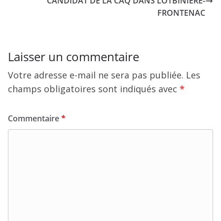
CANDIDAT DE LA CAQ DANS LOTBINIÈRE-
FRONTENAC
Laisser un commentaire
Votre adresse e-mail ne sera pas publiée.
Les
champs obligatoires sont indiqués avec
*
Commentaire
*