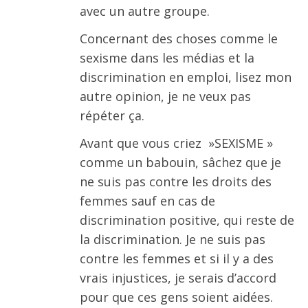
avec un autre groupe.
Concernant des choses comme le
sexisme dans les médias et la
discrimination en emploi, lisez mon
autre opinion, je ne veux pas
répéter ça.
Avant que vous criez »SEXISME »
comme un babouin, sâchez que je
ne suis pas contre les droits des
femmes sauf en cas de
discrimination positive, qui reste de
la discrimination. Je ne suis pas
contre les femmes et si il y a des
vrais injustices, je serais d’accord
pour que ces gens soient aidées.