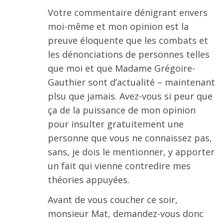
Votre commentaire dénigrant envers
moi-même et mon opinion est la
preuve éloquente que les combats et
les dénonciations de personnes telles
que moi et que Madame Grégoire-
Gauthier sont d’actualité – maintenant
plsu que jamais. Avez-vous si peur que
ça de la puissance de mon opinion
pour insulter gratuitement une
personne que vous ne connaissez pas,
sans, je dois le mentionner, y apporter
un fait qui vienne contredire mes
théories appuyées.
Avant de vous coucher ce soir,
monsieur Mat, demandez-vous donc