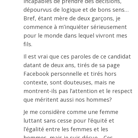
incapables de prendre des décisions,
dépourvus de logique et de bons sens…
Bref, étant mère de deux garçons, je
commence à m’inquiéter sérieusement
pour le monde dans lequel vivront mes
fils.
Il est vrai que ces paroles de ce candidat
datant de deux ans, tirés de sa page
Facebook personnelle et tirés hors
contexte, sont douteuses, mais ne
montrent-ils pas l’attention et le respect
que méritent aussi nos hommes?
Je me considère comme une femme
luttant sans cesse pour l’équité et
l’égalité entre les femmes et les
hommes, mais je suis déçue… Ces