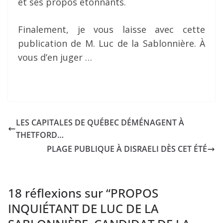
et ses propos étonnants.
Finalement, je vous laisse avec cette
publication de M. Luc de la Sablonnière. À
vous d’en juger …
LES CAPITALES DE QUÉBEC DÉMÉNAGENT À
THETFORD…
PLAGE PUBLIQUE À DISRAELI DÈS CET ÉTÉ
18 réflexions sur “
PROPOS
INQUIÉTANT DE LUC DE LA