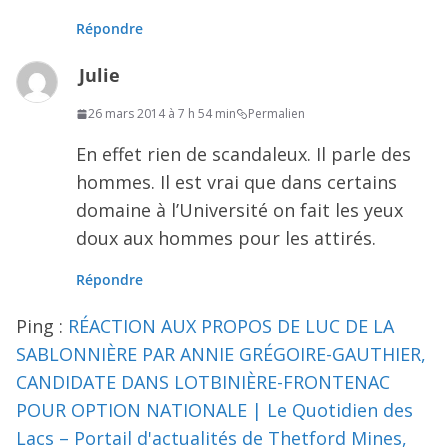
Répondre
Julie
26 mars 2014 à 7 h 54 min
Permalien
En effet rien de scandaleux. Il parle des
hommes. Il est vrai que dans certains
domaine à l’Université on fait les yeux
doux aux hommes pour les attirés.
Répondre
Ping :
RÉACTION AUX PROPOS DE LUC DE LA
SABLONNIÈRE PAR ANNIE GRÉGOIRE-GAUTHIER,
CANDIDATE DANS LOTBINIÈRE-FRONTENAC
POUR OPTION NATIONALE | Le Quotidien des
Lacs – Portail d'actualités de Thetford Mines,