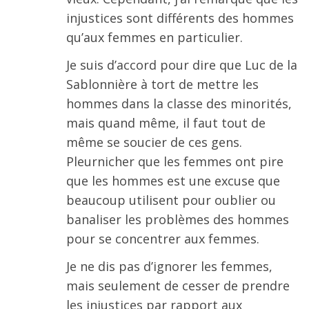
injustices sont différents des hommes
qu’aux femmes en particulier.
Je suis d’accord pour dire que Luc de la
Sablonnière à tort de mettre les
hommes dans la classe des minorités,
mais quand même, il faut tout de
même se soucier de ces gens.
Pleurnicher que les femmes ont pire
que les hommes est une excuse que
beaucoup utilisent pour oublier ou
banaliser les problèmes des hommes
pour se concentrer aux femmes.
Je ne dis pas d’ignorer les femmes,
mais seulement de cesser de prendre
les injustices par rapport aux