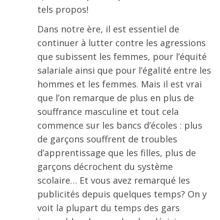
tels propos!
Dans notre ère, il est essentiel de
continuer à lutter contre les agressions
que subissent les femmes, pour l’équité
salariale ainsi que pour l’égalité entre les
hommes et les femmes. Mais il est vrai
que l’on remarque de plus en plus de
souffrance masculine et tout cela
commence sur les bancs d’écoles : plus
de garçons souffrent de troubles
d’apprentissage que les filles, plus de
garçons décrochent du système
scolaire… Et vous avez remarqué les
publicités depuis quelques temps? On y
voit la plupart du temps des gars