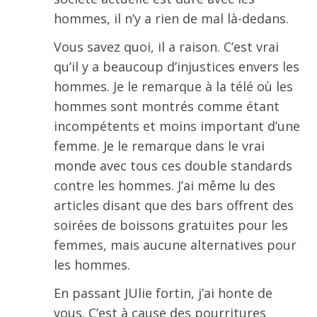
hommes, il n’y a rien de mal là-dedans.
Vous savez quoi, il a raison. C’est vrai
qu’il y a beaucoup d’injustices envers les
hommes. Je le remarque à la télé où les
hommes sont montrés comme étant
incompétents et moins important d’une
femme. Je le remarque dans le vrai
monde avec tous ces double standards
contre les hommes. J’ai même lu des
articles disant que des bars offrent des
soirées de boissons gratuites pour les
femmes, mais aucune alternatives pour
les hommes.
En passant JUlie fortin, j’ai honte de
vous. C’est à cause des pourritures