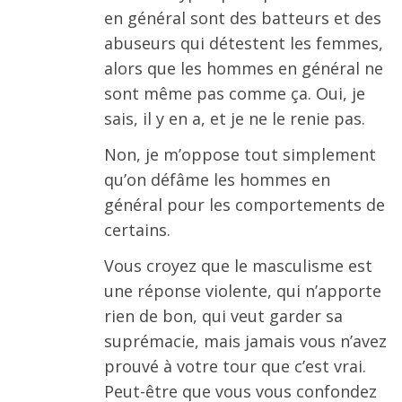
en général sont des batteurs et des
abuseurs qui détestent les femmes,
alors que les hommes en général ne
sont même pas comme ça. Oui, je
sais, il y en a, et je ne le renie pas.
Non, je m’oppose tout simplement
qu’on défâme les hommes en
général pour les comportements de
certains.
Vous croyez que le masculisme est
une réponse violente, qui n’apporte
rien de bon, qui veut garder sa
suprémacie, mais jamais vous n’avez
prouvé à votre tour que c’est vrai.
Peut-être que vous vous confondez