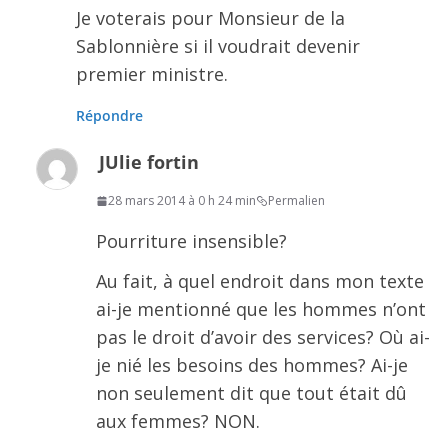
Je voterais pour Monsieur de la
Sablonnière si il voudrait devenir
premier ministre.
Répondre
JUlie fortin
28 mars 2014 à 0 h 24 min
Permalien
Pourriture insensible?
Au fait, à quel endroit dans mon texte
ai-je mentionné que les hommes n’ont
pas le droit d’avoir des services? Où ai-
je nié les besoins des hommes? Ai-je
non seulement dit que tout était dû
aux femmes? NON.