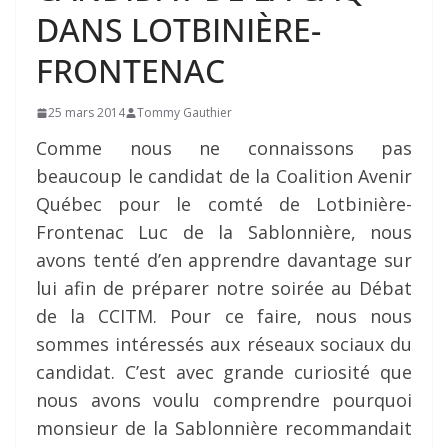
DANS LOTBINIÈRE-
FRONTENAC
25 mars 2014
Tommy Gauthier
Comme nous ne connaissons pas
beaucoup le candidat de la Coalition Avenir
Québec pour le comté de Lotbinière-
Frontenac Luc de la Sablonnière, nous
avons tenté d’en apprendre davantage sur
lui afin de préparer notre soirée au Débat
de la CCITM. Pour ce faire, nous nous
sommes intéressés aux réseaux sociaux du
candidat. C’est avec grande curiosité que
nous avons voulu comprendre pourquoi
monsieur de la Sablonnière recommandait