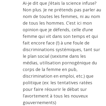
Ai-je dit que j’étais la science infuse?
Non plus. Je ne prétends pas parler au
nom de toutes les femmes, ni au nom
de tous les hommes. C’est ici mon
opinion que je défends, celle d’une
femme qui vit dans son temps et qui
fait encore face (!) à une foule de
discriminations systémiques, tant sur
le plan social (sexisme dans les
médias, utilisation pornogénique du
corps de la femme en pub,
discrimination en emploi, etc.) que
politique (ex: les tentatives ratées
pour faire réouvrir le débat sur
l’avortement à tous les nouveux
gouvernements)