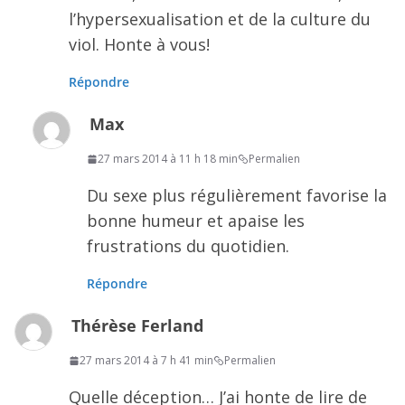
l’hypersexualisation et de la culture du
viol. Honte à vous!
Répondre
Max
27 mars 2014 à 11 h 18 min
Permalien
Du sexe plus régulièrement favorise la
bonne humeur et apaise les
frustrations du quotidien.
Répondre
Thérèse Ferland
27 mars 2014 à 7 h 41 min
Permalien
Quelle déception… J’ai honte de lire de