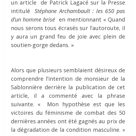
un article de Patrick Lagacé sur la Presse
intitulé
Stéphane Archambault : les 650 pas
d’un homme brisé
en mentionnant « Quand
nous serons tous écrasés sur l’autoroute, il
y aura un grand feu de joie avec plein de
soutien-gorge dedans. »
Alors que plusieurs semblaient désireux de
comprendre l’intention de monsieur de la
Sablonnière derrière la publication de cet
article, il a commenté avec la phrase
suivante. « Mon hypothèse est que les
victoires du féminisme de combat des 50
dernières années ont été gagnés au prix de
la dégradation de la condition masculine. »