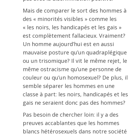
Mais de comparer le sort des hommes à
des « minorités visibles » comme les
« les noirs, les handicapés et les gais »
est complètement fallacieux. Vraiment?
Un homme aujourd’hui est en aussi
mauvaise posture qu’un quadraplégique
ou un trisomique? Il vit le même rejet, le
même ostracisme qu’une personne de
couleur ou qu’un homosexuel? De plus, il
semble séparer les hommes en une
classe à part: les noirs, handicapés et les
gais ne seraient donc pas des hommes?
Pas besoin de chercher loin: il y a des
preuves accablantes que les hommes
blancs hétérosexuels dans notre société