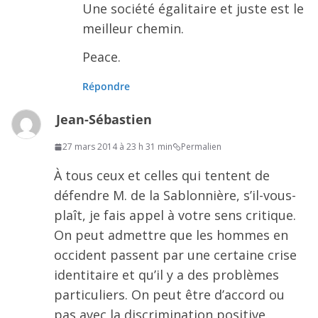
Une société égalitaire et juste est le
meilleur chemin.
Peace.
Répondre
Jean-Sébastien
27 mars 2014 à 23 h 31 min
Permalien
À tous ceux et celles qui tentent de
défendre M. de la Sablonnière, s’il-vous-
plaît, je fais appel à votre sens critique.
On peut admettre que les hommes en
occident passent par une certaine crise
identitaire et qu’il y a des problèmes
particuliers. On peut être d’accord ou
pas avec la discrimination positive.