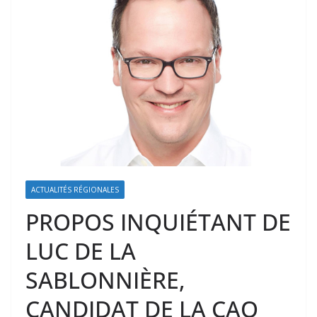
ACTUALITÉS RÉGIONALES
PROPOS INQUIÉTANT DE
LUC DE LA
SABLONNIÈRE,
CANDIDAT DE LA CAQ