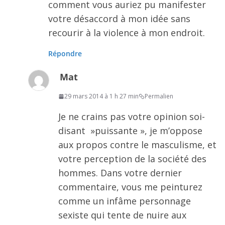
comment vous auriez pu manifester
votre désaccord à mon idée sans
recourir à la violence à mon endroit.
Répondre
Mat
29 mars 2014 à 1 h 27 min
Permalien
Je ne crains pas votre opinion soi-
disant »puissante », je m’oppose
aux propos contre le masculisme, et
votre perception de la société des
hommes. Dans votre dernier
commentaire, vous me peinturez
comme un infâme personnage
sexiste qui tente de nuire aux