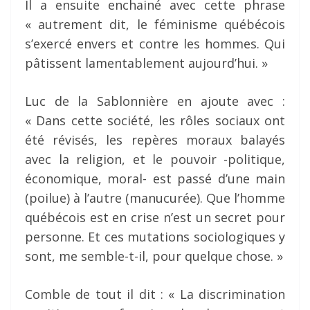
Il a ensuite enchainé avec cette phrase
« autrement dit, le féminisme québécois
s’exercé envers et contre les hommes. Qui
pâtissent lamentablement aujourd’hui. »
Luc de la Sablonnière en ajoute avec :
« Dans cette société, les rôles sociaux ont
été révisés, les repères moraux balayés
avec la religion, et le pouvoir -politique,
économique, moral- est passé d’une main
(poilue) à l’autre (manucurée). Que l’homme
québécois est en crise n’est un secret pour
personne. Et ces mutations sociologiques y
sont, me semble-t-il, pour quelque chose. »
Comble de tout il dit : « La discrimination