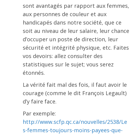
sont avantagés par rapport aux femmes,
aux personnes de couleur et aux
handicapés dans notre société, que ce
soit au niveau de leur salaire, leur chance
d’occuper un poste de direction, leur
sécurité et intégrité physique, etc. Faites
vos devoirs: allez consulter des
statistiques sur le sujet; vous serez
étonnés.
La vérité fait mal des fois, il faut avoir le
courage (comme le dit François Legault)
d’y faire face.
Par exemple:
http://www.scfp.qc.ca/nouvelles/2538/Le
s-femmes-toujours-moins-payees-que-