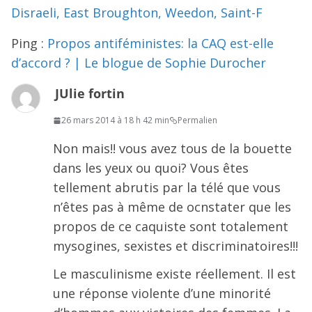
Disraeli, East Broughton, Weedon, Saint-F
Ping :
Propos antiféministes: la CAQ est-elle
d’accord ? | Le blogue de Sophie Durocher
JUlie fortin
26 mars 2014 à 18 h 42 min
Permalien
Non mais!! vous avez tous de la bouette
dans les yeux ou quoi? Vous êtes
tellement abrutis par la télé que vous
n’êtes pas à même de ocnstater que les
propos de ce caquiste sont totalement
mysogines, sexistes et discriminatoires!!!
Le masculinisme existe réellement. Il est
une réponse violente d’une minorité