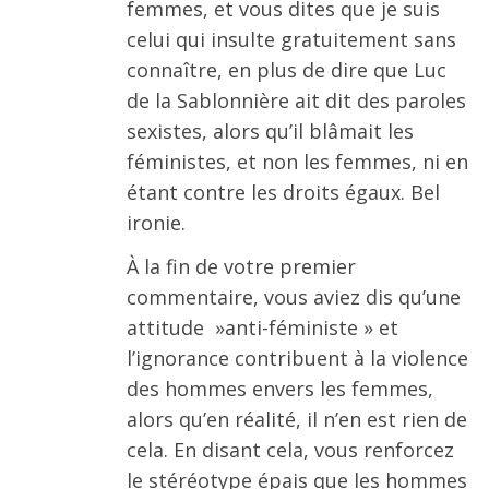
femmes, et vous dites que je suis
celui qui insulte gratuitement sans
connaître, en plus de dire que Luc
de la Sablonnière ait dit des paroles
sexistes, alors qu’il blâmait les
féministes, et non les femmes, ni en
étant contre les droits égaux. Bel
ironie.
À la fin de votre premier
commentaire, vous aviez dis qu’une
attitude »anti-féministe » et
l’ignorance contribuent à la violence
des hommes envers les femmes,
alors qu’en réalité, il n’en est rien de
cela. En disant cela, vous renforcez
le stéréotype épais que les hommes