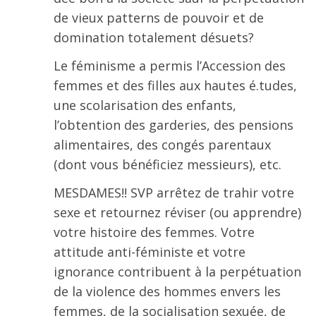
de vieux patterns de pouvoir et de
domination totalement désuets?
Le féminisme a permis l’Accession des
femmes et des filles aux hautes é.tudes,
une scolarisation des enfants,
l’obtention des garderies, des pensions
alimentaires, des congés parentaux
(dont vous bénéficiez messieurs), etc.
MESDAMES!! SVP arrêtez de trahir votre
sexe et retournez réviser (ou apprendre)
votre histoire des femmes. Votre
attitude anti-féministe et votre
ignorance contribuent à la perpétuation
de la violence des hommes envers les
femmes, de la socialisation sexuée, de