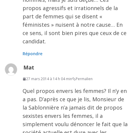
propos agressifs et irrationnels de la
part de femmes qui se disent «
féministes » nuisent à notre cause… En
ce sens, il sont bien pires que ceux de ce
candidat.
Répondre
Mat
27 mars 2014 à 14 h 04 min
Permalien
Quel propos envers les femmes? Il n’y en
a pas. D’après ce que je lis, Monsieur de
la Sablonnière n’a jamais dit de propos
sexistes envers les femmes, il a
simplement voulu dénoncer le fait que la
société actuelle est dure avec les