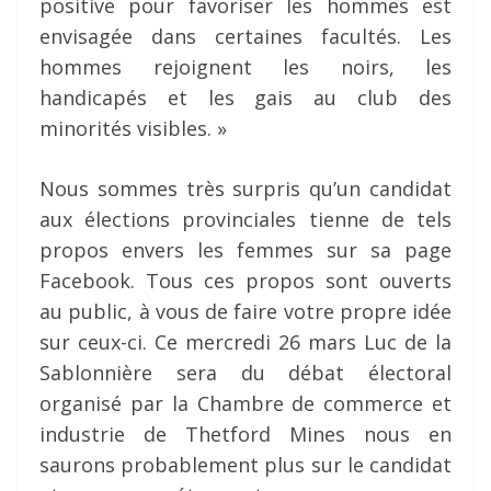
positive pour favoriser les hommes est
envisagée dans certaines facultés. Les
hommes rejoignent les noirs, les
handicapés et les gais au club des
minorités visibles. »
Nous sommes très surpris qu’un candidat
aux élections provinciales tienne de tels
propos envers les femmes sur sa page
Facebook. Tous ces propos sont ouverts
au public, à vous de faire votre propre idée
sur ceux-ci. Ce mercredi 26 mars Luc de la
Sablonnière sera du débat électoral
organisé par la Chambre de commerce et
industrie de Thetford Mines nous en
saurons probablement plus sur le candidat