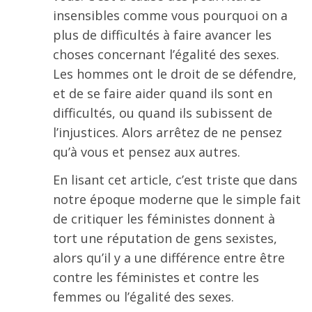
insensibles comme vous pourquoi on a
plus de difficultés à faire avancer les
choses concernant l’égalité des sexes.
Les hommes ont le droit de se défendre,
et de se faire aider quand ils sont en
difficultés, ou quand ils subissent de
l’injustices. Alors arrêtez de ne pensez
qu’à vous et pensez aux autres.
En lisant cet article, c’est triste que dans
notre époque moderne que le simple fait
de critiquer les féministes donnent à
tort une réputation de gens sexistes,
alors qu’il y a une différence entre être
contre les féministes et contre les
femmes ou l’égalité des sexes.