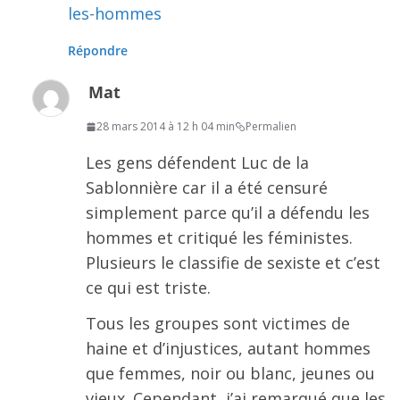
les-hommes
Répondre
Mat
28 mars 2014 à 12 h 04 min
Permalien
Les gens défendent Luc de la
Sablonnière car il a été censuré
simplement parce qu’il a défendu les
hommes et critiqué les féministes.
Plusieurs le classifie de sexiste et c’est
ce qui est triste.
Tous les groupes sont victimes de
haine et d’injustices, autant hommes
que femmes, noir ou blanc, jeunes ou
vieux. Cependant, j’ai remarqué que les