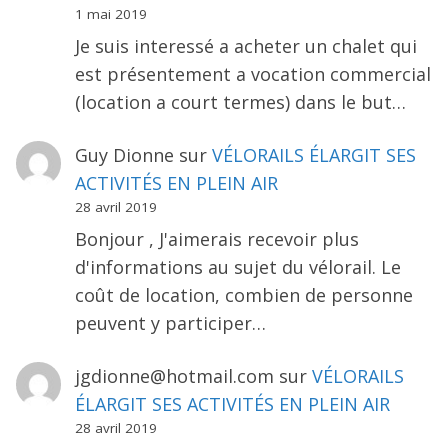
1 mai 2019
Je suis interessé a acheter un chalet qui
est présentement a vocation commercial
(location a court termes) dans le but…
Guy Dionne
sur
VÉLORAILS ÉLARGIT SES
ACTIVITÉS EN PLEIN AIR
28 avril 2019
Bonjour , J'aimerais recevoir plus
d'informations au sujet du vélorail. Le
coût de location, combien de personne
peuvent y participer…
jgdionne@hotmail.com
sur
VÉLORAILS
ÉLARGIT SES ACTIVITÉS EN PLEIN AIR
28 avril 2019