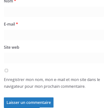
Nom
*
E-mail
*
Site web
Enregistrer mon nom, mon e-mail et mon site dans le
navigateur pour mon prochain commentaire.