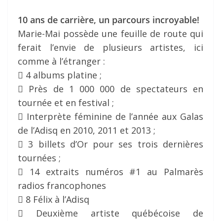
10 ans de carrière, un parcours incroyable!
Marie-Mai possède une feuille de route qui
ferait l’envie de plusieurs artistes, ici
comme à l’étranger :
 4 albums platine ;
 Près de 1 000 000 de spectateurs en
tournée et en festival ;
 Interprète féminine de l’année aux Galas
de l’Adisq en 2010, 2011 et 2013 ;
 3 billets d’Or pour ses trois dernières
tournées ;
 14 extraits numéros #1 au Palmarès
radios francophones
 8 Félix à l’Adisq
 Deuxième artiste québécoise de