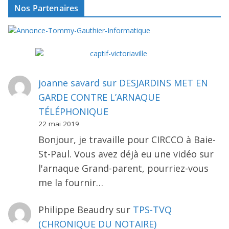
Nos Partenaires
joanne savard
sur
DESJARDINS MET EN
GARDE CONTRE L’ARNAQUE
TÉLÉPHONIQUE
22 mai 2019
Bonjour, je travaille pour CIRCCO à Baie-
St-Paul. Vous avez déjà eu une vidéo sur
l'arnaque Grand-parent, pourriez-vous
me la fournir…
Philippe Beaudry
sur
TPS-TVQ
(CHRONIQUE DU NOTAIRE)