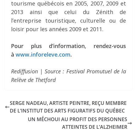
tourisme québécois en 2005, 2007, 2009 et
2013 ainsi que celui du Zénith de
l’entreprise touristique, culturelle ou de
loisir pour les années 2009 et 2011.
Pour plus d’information, rendez-vous
à
www.inforeleve.com
.
Rediffusion | Source : Festival Promutuel de la
Relève de Thetford
SERGE NADEAU, ARTISTE PEINTRE, REÇU MEMBRE
DE L’INSTITUT DES ARTS FIGURATIFS DU QUÉBEC
UN MÉCHOUI AU PROFIT DES PERSONNES
ATTEINTES DE L’ALZHEIMER