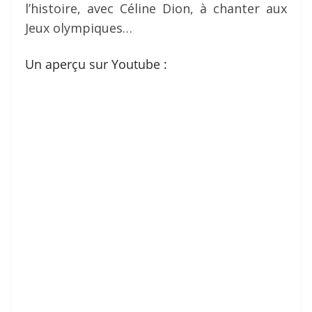
l’histoire, avec Céline Dion, à chanter aux
Jeux olympiques…
Un aperçu sur Youtube :