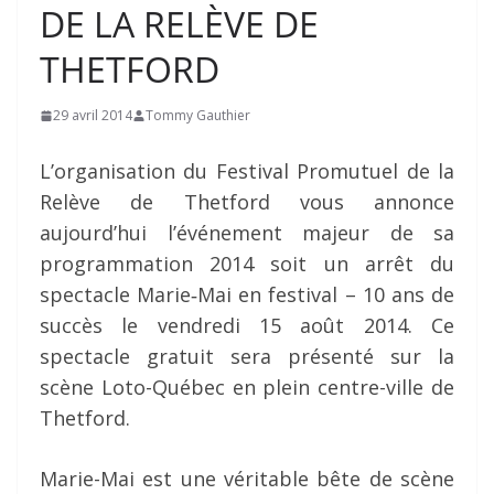
DE LA RELÈVE DE
THETFORD
29 avril 2014
Tommy Gauthier
L’organisation du Festival Promutuel de la
Relève de Thetford vous annonce
aujourd’hui l’événement majeur de sa
programmation 2014 soit un arrêt du
spectacle Marie‐Mai en festival – 10 ans de
succès le vendredi 15 août 2014. Ce
spectacle gratuit sera présenté sur la
scène Loto-Québec en plein centre-ville de
Thetford.
Marie-Mai est une véritable bête de scène