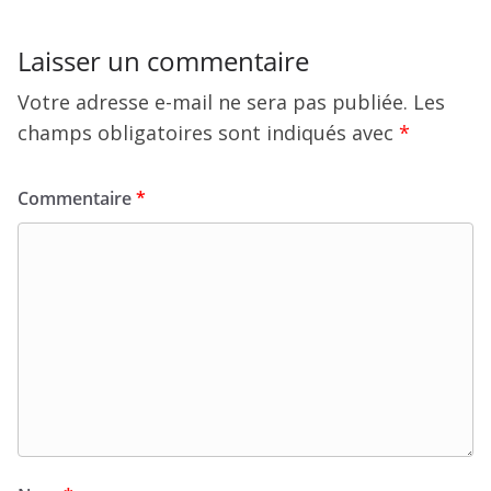
Laisser un commentaire
Votre adresse e-mail ne sera pas publiée.
Les
champs obligatoires sont indiqués avec
*
Commentaire
*