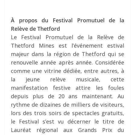
À propos du Festival Promutuel de la
Relève de Thetford
Le Festival Promutuel de la Relève de
Thetford Mines est l’événement estival
majeur dans la région de Thetford qui se
renouvelle année après année. Considérée
comme une vitrine dédiée, entre autres, à
la jeune relève musicale, cette
manifestation festive attire les foules
depuis plus de 20 ans maintenant. Au
rythme de dizaines de milliers de visiteurs,
lors des trois soirs de spectacles gratuits,
le Festival s’est vu décerner le titre de
Lauréat régional aux Grands Prix du