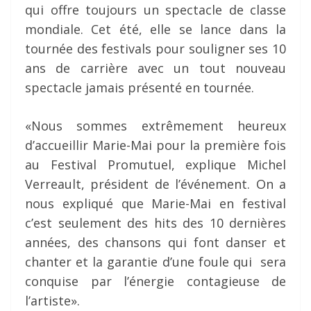
qui offre toujours un spectacle de classe
mondiale. Cet été, elle se lance dans la
tournée des festivals pour souligner ses 10
ans de carrière avec un tout nouveau
spectacle jamais présenté en tournée.
«Nous sommes extrêmement heureux
d’accueillir Marie-Mai pour la première fois
au Festival Promutuel, explique Michel
Verreault, président de l’événement. On a
nous expliqué que Marie-Mai en festival
c’est seulement des hits des 10 dernières
années, des chansons qui font danser et
chanter et la garantie d’une foule qui sera
conquise par l’énergie contagieuse de
l’artiste».