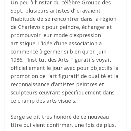
Un peu à l’instar du célèbre Groupe des
Sept, plusieurs artistes d’ici avaient
l’habitude de se rencontrer dans la région
de Charlevoix pour peindre, échanger et
promouvoir leur mode d’expression
artistique. L’idée d’une association a
commencé à germer si bien qu’en juin
1986, l’Institut des Arts Figuratifs voyait
officiellement le jour avec pour objectifs la
promotion de l’art figuratif de qualité et la
reconnaissance d’artistes peintres et
sculpteurs œuvrant spécifiquement dans
ce champ des arts visuels.
Serge se dit très honoré de ce nouveau
titre qui vient confirmer, une fois de plus,