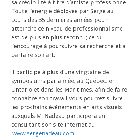
sa crédibilité à titre d’artiste professionnel.
Toute l’énergie déployée par Serge au
cours des 35 dernières années pour
atteindre ce niveau de professionnalisme
est de plus en plus reconnu; ce qui
l’encourage à poursuivre sa recherche et à
parfaire son art.
Il participe à plus d’une vingtaine de
symposiums par année, au Québec, en
Ontario et dans les Maritimes, afin de faire
connaitre son travail Vous pourrez suivre
les prochains évènements en arts visuels
auxquels M. Nadeau participera en
consultant son site internet au
:
www.sergenadeau.com