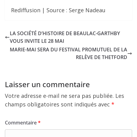
Rediffusion | Source : Serge Nadeau
LA SOCIÉTÉ D’HISTOIRE DE BEAULAC-GARTHBY
VOUS INVITE LE 28 MAI
MARIE-MAI SERA DU FESTIVAL PROMUTUEL DE LA
RELÈVE DE THETFORD
Laisser un commentaire
Votre adresse e-mail ne sera pas publiée.
Les
champs obligatoires sont indiqués avec
*
Commentaire
*