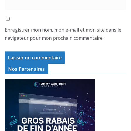
Enregistrer mon nom, mon e-mail et mon site dans le
navigateur pour mon prochain commentaire.
Nos Partenaires