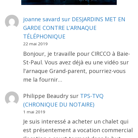
joanne savard
sur
DESJARDINS MET EN
GARDE CONTRE L’ARNAQUE
TÉLÉPHONIQUE
22 mai 2019
Bonjour, je travaille pour CIRCCO à Baie-
St-Paul. Vous avez déjà eu une vidéo sur
l'arnaque Grand-parent, pourriez-vous
me la fournir…
Philippe Beaudry
sur
TPS-TVQ
(CHRONIQUE DU NOTAIRE)
1 mai 2019
Je suis interessé a acheter un chalet qui
est présentement a vocation commercial