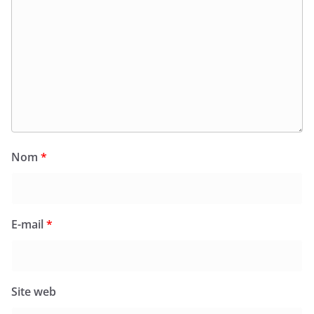
Nom
*
E-mail
*
Site web