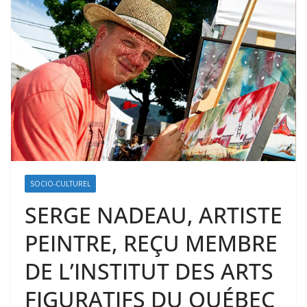
SOCIO-CULTUREL
SERGE NADEAU, ARTISTE
PEINTRE, REÇU MEMBRE
DE L’INSTITUT DES ARTS
FIGURATIFS DU QUÉBEC