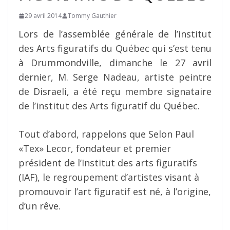
29 avril 2014
Tommy Gauthier
Lors de l’assemblée générale de l’institut
des Arts figuratifs du Québec qui s’est tenu
à Drummondville, dimanche le 27 avril
dernier, M. Serge Nadeau, artiste peintre
de Disraeli, a été reçu membre signataire
de l’institut des Arts figuratif du Québec.
Tout d’abord, rappelons que Selon Paul
«Tex» Lecor, fondateur et premier
président de l’Institut des arts figuratifs
(IAF), le regroupement d’artistes visant à
promouvoir l’art figuratif est né, à l’origine,
d’un rêve.