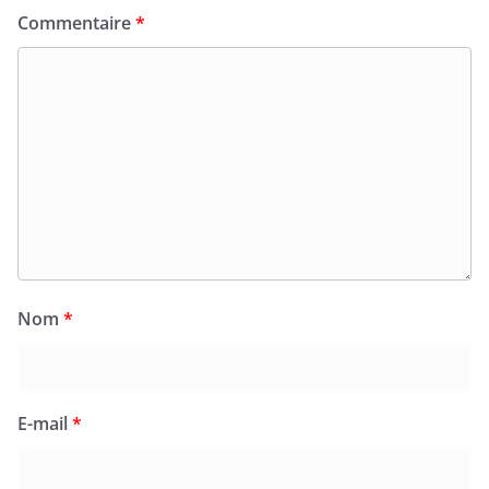
Commentaire
*
Nom
*
E-mail
*