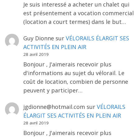
Je suis interessé a acheter un chalet qui
est présentement a vocation commercial
(location a court termes) dans le but…
Guy Dionne
sur
VÉLORAILS ÉLARGIT SES
ACTIVITÉS EN PLEIN AIR
28 avril 2019
Bonjour , J'aimerais recevoir plus
d'informations au sujet du vélorail. Le
coût de location, combien de personne
peuvent y participer…
jgdionne@hotmail.com
sur
VÉLORAILS
ÉLARGIT SES ACTIVITÉS EN PLEIN AIR
28 avril 2019
Bonjour , J'aimerais recevoir plus