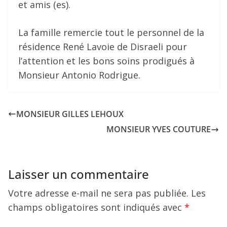
et amis (es).
La famille remercie tout le personnel de la
résidence René Lavoie de Disraeli pour
l’attention et les bons soins prodigués à
Monsieur Antonio Rodrigue.
MONSIEUR GILLES LEHOUX
MONSIEUR YVES COUTURE
Laisser un commentaire
Votre adresse e-mail ne sera pas publiée.
Les
champs obligatoires sont indiqués avec
*