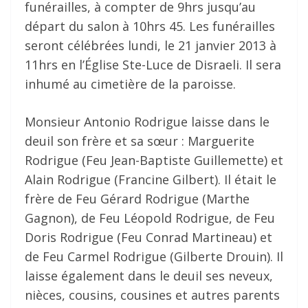
funérailles, à compter de 9hrs jusqu’au
départ du salon à 10hrs 45. Les funérailles
seront célébrées lundi, le 21 janvier 2013 à
11hrs en l’Église Ste-Luce de Disraeli. Il sera
inhumé au cimetière de la paroisse.
Monsieur Antonio Rodrigue laisse dans le
deuil son frère et sa sœur : Marguerite
Rodrigue (Feu Jean-Baptiste Guillemette) et
Alain Rodrigue (Francine Gilbert). Il était le
frère de Feu Gérard Rodrigue (Marthe
Gagnon), de Feu Léopold Rodrigue, de Feu
Doris Rodrigue (Feu Conrad Martineau) et
de Feu Carmel Rodrigue (Gilberte Drouin). Il
laisse également dans le deuil ses neveux,
nièces, cousins, cousines et autres parents