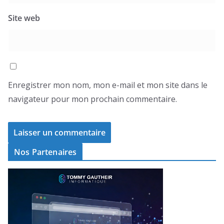
Site web
Enregistrer mon nom, mon e-mail et mon site dans le
navigateur pour mon prochain commentaire.
Nos Partenaires