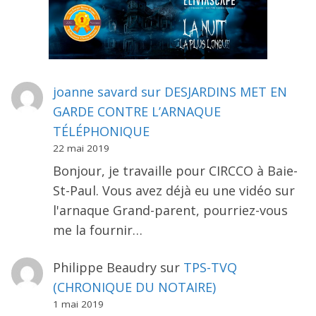
joanne savard
sur
DESJARDINS MET EN
GARDE CONTRE L’ARNAQUE
TÉLÉPHONIQUE
22 mai 2019
Bonjour, je travaille pour CIRCCO à Baie-
St-Paul. Vous avez déjà eu une vidéo sur
l'arnaque Grand-parent, pourriez-vous
me la fournir…
Philippe Beaudry
sur
TPS-TVQ
(CHRONIQUE DU NOTAIRE)
1 mai 2019