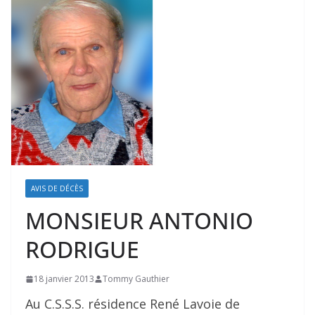
AVIS DE DÉCÈS
MONSIEUR ANTONIO
RODRIGUE
18 janvier 2013
Tommy Gauthier
Au C.S.S.S. résidence René Lavoie de