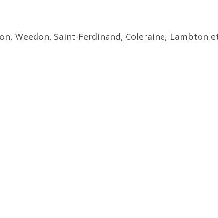
ton, Weedon, Saint-Ferdinand, Coleraine, Lambton et