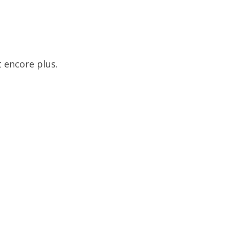
 encore plus.