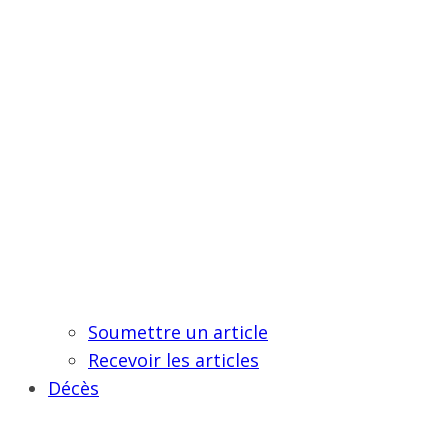
Soumettre un article
Recevoir les articles
Décès