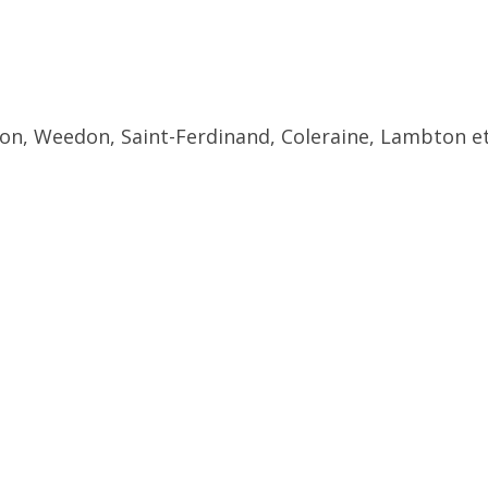
ton, Weedon, Saint-Ferdinand, Coleraine, Lambton et