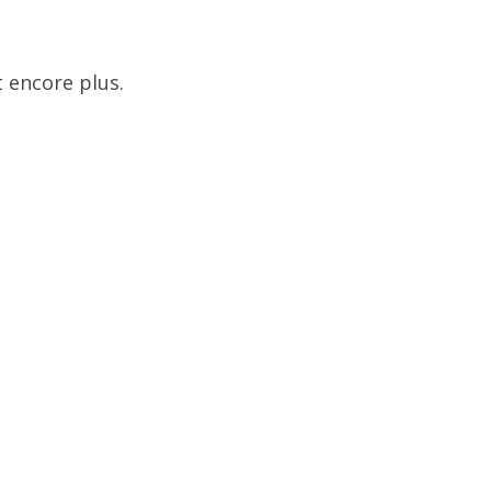
 encore plus.