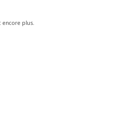
 encore plus.