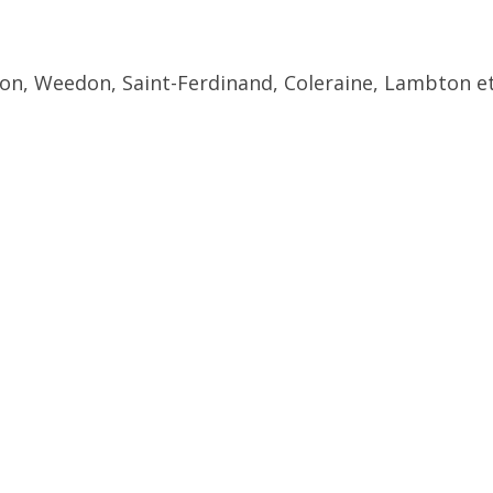
ton, Weedon, Saint-Ferdinand, Coleraine, Lambton et