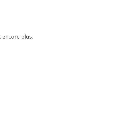
 encore plus.