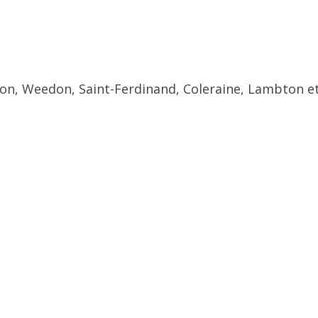
ton, Weedon, Saint-Ferdinand, Coleraine, Lambton et