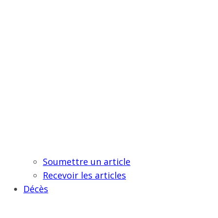
Soumettre un article
Recevoir les articles
Décès