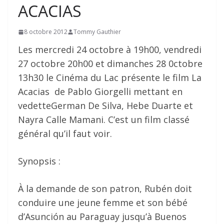
ACACIAS
8 octobre 2012
Tommy Gauthier
Les mercredi 24 octobre à 19h00, vendredi
27 octobre 20h00 et dimanches 28 0ctobre
13h30 le Cinéma du Lac présente le film La
Acacias de Pablo Giorgelli mettant en
vedetteGerman De Silva, Hebe Duarte et
Nayra Calle Mamani. C’est un film classé
général qu’il faut voir.
Synopsis :
À la demande de son patron, Rubén doit
conduire une jeune femme et son bébé
d’Asunción au Paraguay jusqu’à Buenos