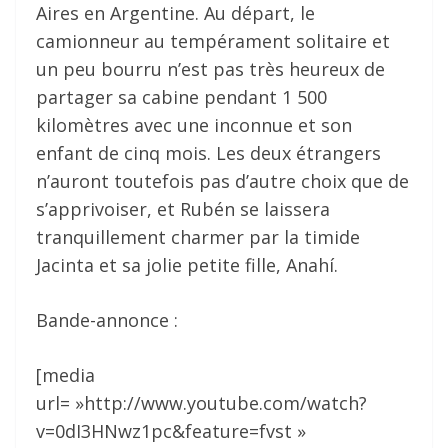
Aires en Argentine. Au départ, le
camionneur au tempérament solitaire et
un peu bourru n’est pas très heureux de
partager sa cabine pendant 1 500
kilomètres avec une inconnue et son
enfant de cinq mois. Les deux étrangers
n’auront toutefois pas d’autre choix que de
s’apprivoiser, et Rubén se laissera
tranquillement charmer par la timide
Jacinta et sa jolie petite fille, Anahí.
Bande-annonce :
[media
url= »http://www.youtube.com/watch?
v=0dI3HNwz1pc&feature=fvst »