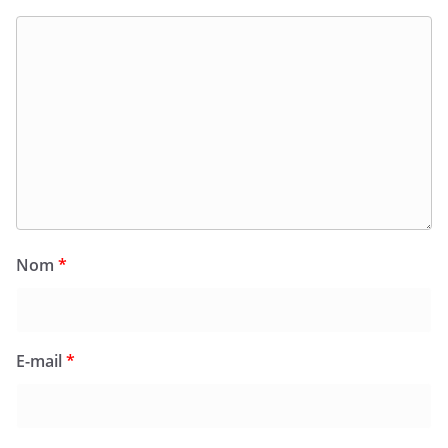
Nom
*
E-mail
*