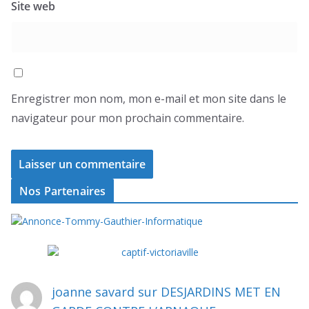
Site web
Enregistrer mon nom, mon e-mail et mon site dans le
navigateur pour mon prochain commentaire.
Nos Partenaires
joanne savard
sur
DESJARDINS MET EN