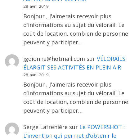
28 avril 2019
Bonjour , J'aimerais recevoir plus
d'informations au sujet du vélorail. Le
coût de location, combien de personne
peuvent y participer…
jgdionne@hotmail.com
sur
VÉLORAILS
ÉLARGIT SES ACTIVITÉS EN PLEIN AIR
28 avril 2019
Bonjour , J'aimerais recevoir plus
d'informations au sujet du vélorail. Le
coût de location, combien de personne
peuvent y participer…
Serge Lafrenière
sur
Le POWERSHOT :
L’invention qui permet d’obtenir le