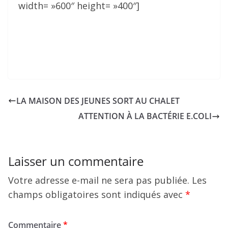
width= »600″ height= »400″]
LA MAISON DES JEUNES SORT AU CHALET
ATTENTION À LA BACTÉRIE E.COLI
Laisser un commentaire
Votre adresse e-mail ne sera pas publiée.
Les
champs obligatoires sont indiqués avec
*
Commentaire
*